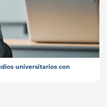
dios universitarios con