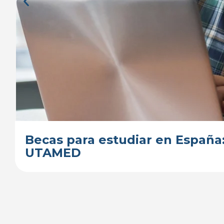
Becas para estudiar en España:
UTAMED