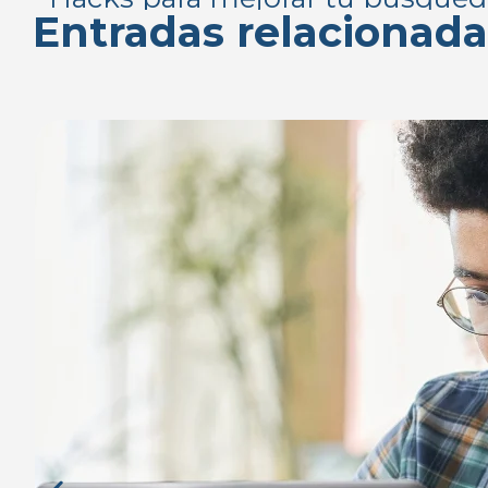
Entradas relacionada