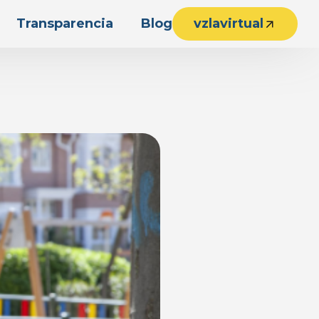
Transparencia
Blog
vzlavirtual