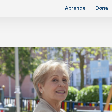
Aprende
Dona