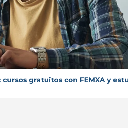
 cursos gratuitos con FEMXA y estu