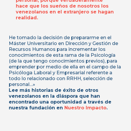
personal, porque verdaderamente
hace que los sueños de nosotros los
venezolanos en el extranjero se hagan
realidad.
He tomado la decisión de prepararme en el
Máster Universitario en Dirección y Gestión de
Recursos Humanos para incrementar los
conocimientos de esta rama de la Psicología
(de la que tengo conocimientos previos), para
emprender por medio de ella en el campo de la
Psicóloga Laboral y Empresarial referente a
todo lo relacionado con RRHH, selección de
personal…»
Lee más historias de éxito de otros
venezolanos en la diáspora que han
encontrado una oportunidad a través de
nuestra fundación en
Nuestro Impacto
.