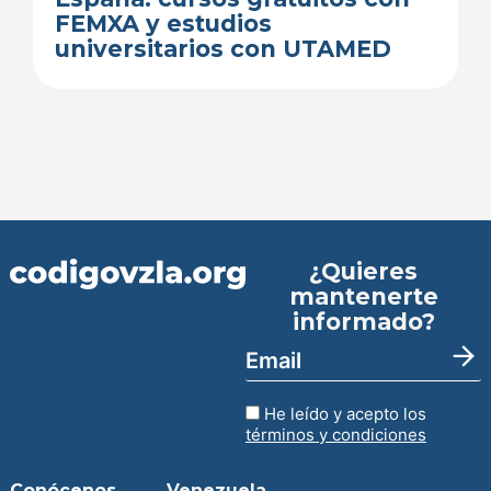
FEMXA y estudios
universitarios con UTAMED
¿Quieres
mantenerte
informado?
He leído y acepto los
términos y condiciones
Conócenos
Venezuela