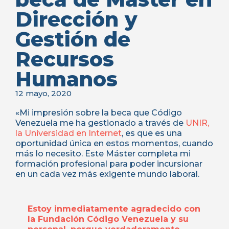
Dirección y
Gestión de
Recursos
Humanos
12 mayo, 2020
«Mi impresión sobre la beca que Código
Venezuela me ha gestionado a través de
UNIR,
la Universidad en Internet
, es que es una
oportunidad única en estos momentos, cuando
más lo necesito. Este Máster completa mi
formación profesional para poder incursionar
en un cada vez más exigente mundo laboral.
Estoy inmediatamente agradeci
do con
la Fundación Código Venezuela y su