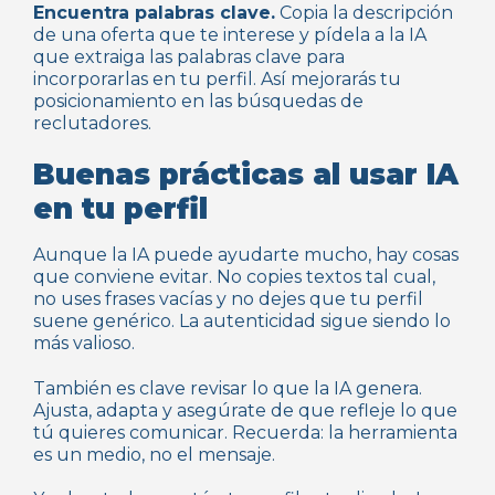
Encuentra palabras clave.
Copia la descripción
de una oferta que te interese y pídela a la IA
que extraiga las palabras clave para
incorporarlas en tu perfil. Así mejorarás tu
posicionamiento en las búsquedas de
reclutadores.
Buenas prácticas al usar IA
en tu perfil
Aunque la IA puede ayudarte mucho, hay cosas
que conviene evitar. No copies textos tal cual,
no uses frases vacías y no dejes que tu perfil
suene genérico. La autenticidad sigue siendo lo
más valioso.
También es clave revisar lo que la IA genera.
Ajusta, adapta y asegúrate de que refleje lo que
tú quieres comunicar. Recuerda: la herramienta
es un medio, no el mensaje.