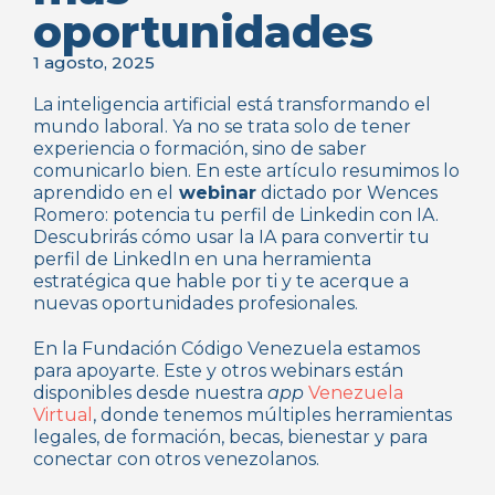
oportunidades
1 agosto, 2025
La inteligencia artificial está transformando el
mundo laboral. Ya no se trata solo de tener
experiencia o formación, sino de saber
comunicarlo bien. En este artículo resumimos lo
aprendido en el
webinar
dictado por Wences
Romero: potencia tu perfil de Linkedin con IA.
Descubrirás cómo usar la IA para convertir tu
perfil de LinkedIn en una herramienta
estratégica que hable por ti y te acerque a
nuevas oportunidades profesionales.
En la Fundación Código Venezuela estamos
para apoyarte. Este y otros webinars están
disponibles desde nuestra
app
Venezuela
Virtual
, donde tenemos múltiples herramientas
legales, de formación, becas, bienestar y para
conectar con otros venezolanos.