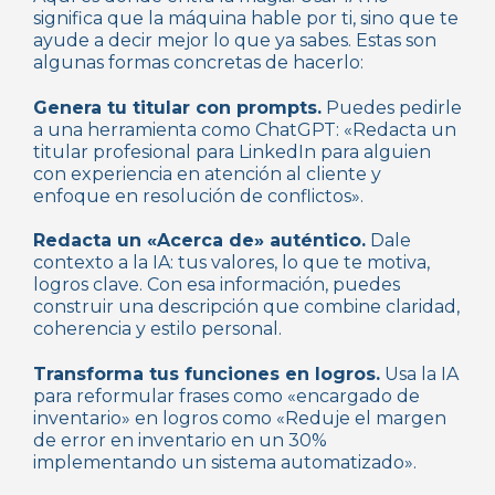
significa que la máquina hable por ti, sino que te
ayude a decir mejor lo que ya sabes. Estas son
algunas formas concretas de hacerlo:
Genera tu titular con prompts.
Puedes pedirle
a una herramienta como ChatGPT: «Redacta un
titular profesional para LinkedIn para alguien
con experiencia en atención al cliente y
enfoque en resolución de conflictos».
Redacta un «Acerca de» auténtico.
Dale
contexto a la IA: tus valores, lo que te motiva,
logros clave. Con esa información, puedes
construir una descripción que combine claridad,
coherencia y estilo personal.
Transforma tus funciones en logros.
Usa la IA
para reformular frases como «encargado de
inventario» en logros como «Reduje el margen
de error en inventario en un 30%
implementando un sistema automatizado».