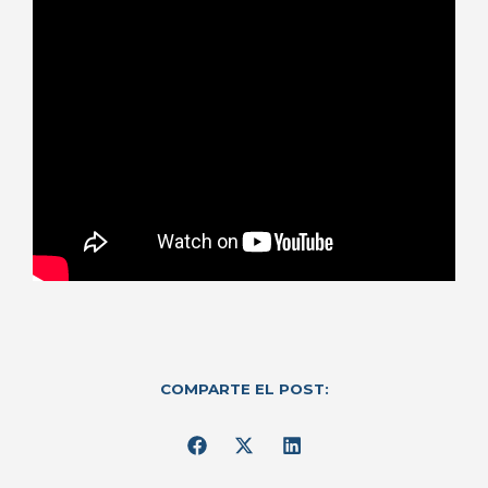
COMPARTE EL POST: