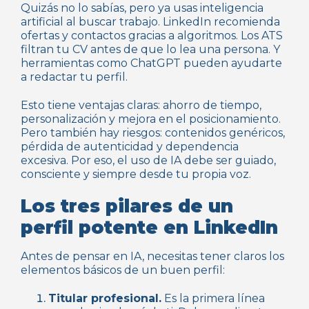
Quizás no lo sabías, pero ya usas inteligencia
artificial al buscar trabajo. LinkedIn recomienda
ofertas y contactos gracias a algoritmos. Los ATS
filtran tu CV antes de que lo lea una persona. Y
herramientas como ChatGPT pueden ayudarte
a redactar tu perfil.
Esto tiene ventajas claras: ahorro de tiempo,
personalización y mejora en el posicionamiento.
Pero también hay riesgos: contenidos genéricos,
pérdida de autenticidad y dependencia
excesiva. Por eso, el uso de IA debe ser guiado,
consciente y siempre desde tu propia voz.
Los tres pilares de un
perfil potente en LinkedIn
Antes de pensar en IA, necesitas tener claros los
elementos básicos de un buen perfil:
Titular profesional.
Es la primera línea