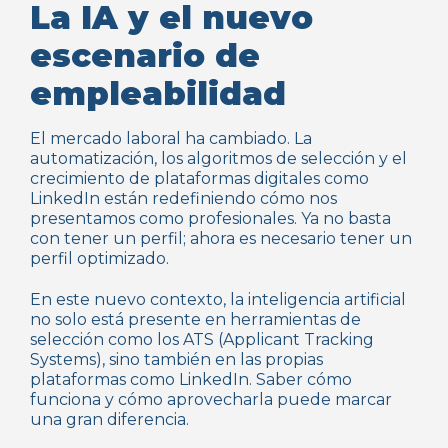
La IA y el nuevo
escenario de
empleabilidad
El mercado laboral ha cambiado. La
automatización, los algoritmos de selección y el
crecimiento de plataformas digitales como
LinkedIn están redefiniendo cómo nos
presentamos como profesionales. Ya no basta
con tener un perfil; ahora es necesario tener un
perfil optimizado.
En este nuevo contexto, la inteligencia artificial
no solo está presente en herramientas de
selección como los ATS (Applicant Tracking
Systems), sino también en las propias
plataformas como LinkedIn. Saber cómo
funciona y cómo aprovecharla puede marcar
una gran diferencia.