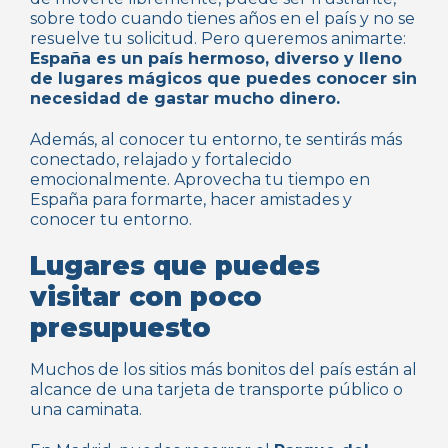
sobre todo cuando tienes años en el país y no se
resuelve tu solicitud. Pero queremos animarte:
España es un país hermoso, diverso y lleno
de lugares mágicos que puedes conocer sin
necesidad de gastar mucho dinero.
Además, al conocer tu entorno, te sentirás más
conectado, relajado y fortalecido
emocionalmente. Aprovecha tu tiempo en
España para formarte, hacer amistades y
conocer tu entorno.
Lugares que puedes
visitar con poco
presupuesto
Muchos de los sitios más bonitos del país están al
alcance de una tarjeta de transporte público o
una caminata.