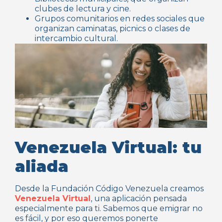
clubes de lectura y cine.
Grupos comunitarios en redes sociales que
organizan caminatas, picnics o clases de
intercambio cultural.
Venezuela Virtual: tu
aliada
Desde la Fundación Código Venezuela creamos
Venezuela Virtual
, una aplicación pensada
especialmente para ti. Sabemos que emigrar no
es fácil, y por eso queremos ponerte