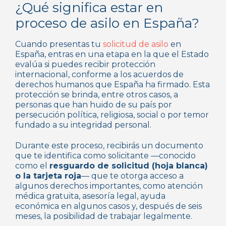
¿Qué significa estar en
proceso de asilo en España?
Cuando presentas tu
solicitud de asilo
en
España, entras en una etapa en la que el Estado
evalúa si puedes recibir protección
internacional, conforme a los acuerdos de
derechos humanos que España ha firmado. Esta
protección se brinda, entre otros casos, a
personas que han huido de su país por
persecución política, religiosa, social o por temor
fundado a su integridad personal.
Durante este proceso, recibirás un documento
que te identifica como solicitante —conocido
como el
resguardo de solicitud (hoja blanca)
o la tarjeta roja
— que te otorga acceso a
algunos derechos importantes, como atención
médica gratuita, asesoría legal, ayuda
económica en algunos casos y, después de seis
meses, la posibilidad de trabajar legalmente.