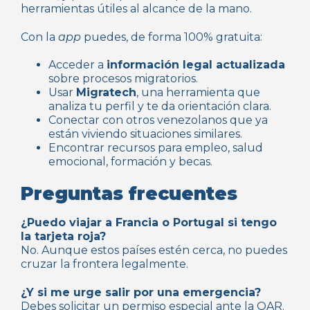
herramientas útiles al alcance de la mano.
Con la
app
puedes, de forma 100% gratuita:
Acceder a
información legal actualizada
sobre procesos migratorios.
Usar
Migratech
, una herramienta que
analiza tu perfil y te da orientación clara.
Conectar con otros venezolanos que ya
están viviendo situaciones similares.
Encontrar recursos para empleo, salud
emocional, formación y becas.
Preguntas frecuentes
¿Puedo viajar a Francia o Portugal si tengo
la tarjeta roja?
No. Aunque estos países estén cerca, no puedes
cruzar la frontera legalmente.
¿Y si me urge salir por una emergencia?
Debes solicitar un permiso especial ante la OAR.