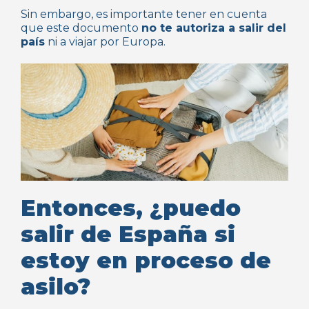
Sin embargo, es importante tener en cuenta
que este documento
no te autoriza a salir del
país
ni a viajar por Europa.
Entonces, ¿puedo
salir de España si
estoy en proceso de
asilo?