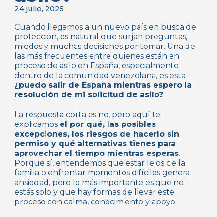
24 julio, 2025
Cuando llegamos a un nuevo país en busca de
protección, es natural que surjan preguntas,
miedos y muchas decisiones por tomar. Una de
las más frecuentes entre quienes están en
proceso de asilo en España, especialmente
dentro de la comunidad venezolana, es esta:
¿puedo salir de España mientras espero la
resolución de mi solicitud de asilo?
La respuesta corta es no, pero aquí te
explicamos
el por qué, las posibles
excepciones, los riesgos de hacerlo sin
permiso y qué alternativas tienes para
aprovechar el tiempo mientras esperas
.
Porque sí, entendemos que estar lejos de la
familia o enfrentar momentos difíciles genera
ansiedad, pero lo más importante es que no
estás solo y que hay formas de llevar este
proceso con calma, conocimiento y apoyo.