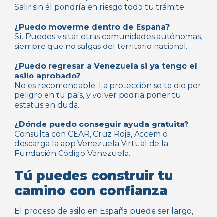
Salir sin él pondría en riesgo todo tu trámite.
¿Puedo moverme dentro de España?
Sí. Puedes visitar otras comunidades autónomas,
siempre que no salgas del territorio nacional.
¿Puedo regresar a Venezuela si ya tengo el
asilo aprobado?
No es recomendable. La protección se te dio por
peligro en tu país, y volver podría poner tu
estatus en duda.
¿Dónde puedo conseguir ayuda gratuita?
Consulta con CEAR, Cruz Roja, Accem o
descarga la app Venezuela Virtual de la
Fundación Código Venezuela.
Tú puedes construir tu
camino con confianza
El proceso de asilo en España puede ser largo,