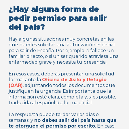
¿Hay alguna forma de
pedir permiso para salir
del país?
Hay algunas situaciones muy concretas en las
que puedes solicitar una autorización especial
para salir de España. Por ejemplo, si fallece un
familiar directo, o si un ser querido atraviesa una
enfermedad grave y necesita tu presencia.
En esos casos, deberás presentar una solicitud
formal ante la
Oficina de Asilo y Refugio
(OAR)
, adjuntando todos los documentos que
justifiquen la urgencia. Es importante que la
información esté clara, completa y, si es posible,
traducida al español de forma oficial.
La respuesta puede tardar varios días o
semanas, y
no debes salir del país hasta que
te otorguen el permiso por escrito
. En caso