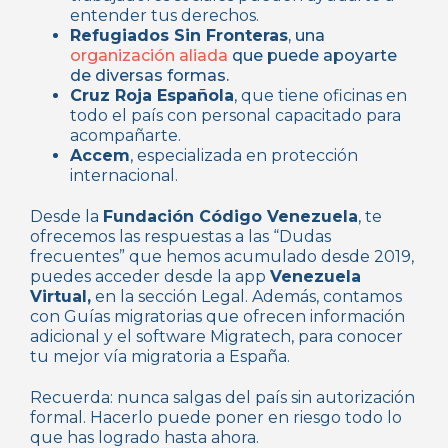
entender tus derechos.
Refugiados Sin Fronteras
, una
organización aliada
que puede apoyarte
de diversas formas.
Cruz Roja Española
, que tiene oficinas en
todo el país con personal capacitado para
acompañarte.
Accem
, especializada en protección
internacional.
Desde la
Fundación Código Venezuela
, te
ofrecemos las respuestas a las “Dudas
frecuentes” que hemos acumulado desde 2019,
puedes acceder desde la app
Venezuela
Virtual,
en la sección Legal. Además, contamos
con Guías migratorias que ofrecen información
adicional y el software Migratech, para conocer
tu mejor vía migratoria a España.
Recuerda: nunca salgas del país sin autorización
formal. Hacerlo puede poner en riesgo todo lo
que has logrado hasta ahora.