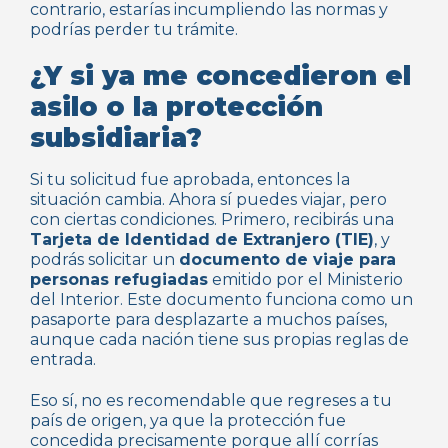
contrario, estarías incumpliendo las normas y
podrías perder tu trámite.
¿Y si ya me concedieron el
asilo o la protección
subsidiaria?
Si tu solicitud fue aprobada, entonces la
situación cambia. Ahora sí puedes viajar, pero
con ciertas condiciones. Primero, recibirás una
Tarjeta de Identidad de Extranjero (TIE)
, y
podrás solicitar un
documento de viaje para
personas refugiadas
emitido por el Ministerio
del Interior. Este documento funciona como un
pasaporte para desplazarte a muchos países,
aunque cada nación tiene sus propias reglas de
entrada.
Eso sí, no es recomendable que regreses a tu
país de origen, ya que la protección fue
concedida precisamente porque allí corrías