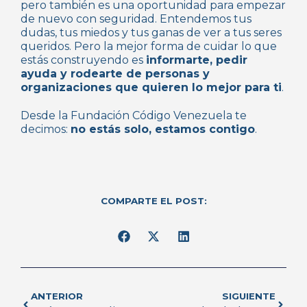
pero también es una oportunidad para empezar
de nuevo con seguridad. Entendemos tus
dudas, tus miedos y tus ganas de ver a tus seres
queridos. Pero la mejor forma de cuidar lo que
estás construyendo es
informarte, pedir
ayuda y rodearte de personas y
organizaciones que quieren lo mejor para ti
.
Desde la Fundación Código Venezuela te
decimos:
no estás solo, estamos contigo
.
COMPARTE EL POST:
ANTERIOR
SIGUIENTE