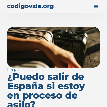
Legal
¿Puedo salir de
España si estoy
en proceso de
asilo?