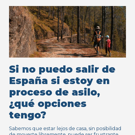
Si no puedo salir de
España si estoy en
proceso de asilo,
¿qué opciones
tengo?
Sabemos que estar lejos de casa, sin posibilidad
de moverte libremente, puede ser frustrante,