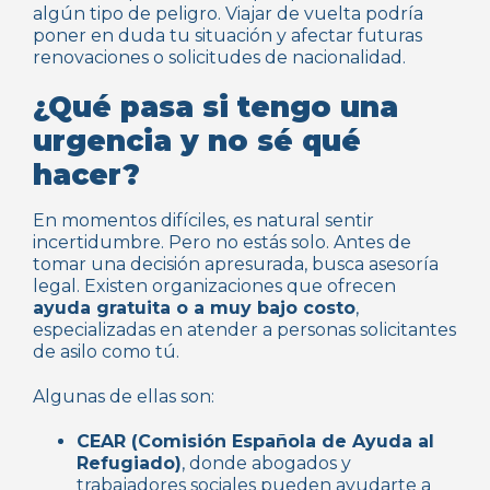
algún tipo de peligro. Viajar de vuelta podría
poner en duda tu situación y afectar futuras
renovaciones o solicitudes de nacionalidad.
¿Qué pasa si tengo una
urgencia y no sé qué
hacer?
En momentos difíciles, es natural sentir
incertidumbre. Pero no estás solo. Antes de
tomar una decisión apresurada, busca asesoría
legal. Existen organizaciones que ofrecen
ayuda gratuita o a muy bajo costo
,
especializadas en atender a personas solicitantes
de asilo como tú.
Algunas de ellas son:
CEAR (Comisión Española de Ayuda al
Refugiado)
, donde abogados y
trabajadores sociales pueden ayudarte a