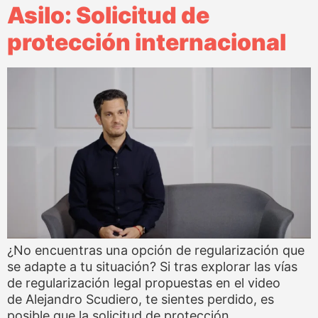
Asilo: Solicitud de
protección internacional
¿No encuentras una opción de regularización que
se adapte a tu situación? Si tras explorar las vías
de regularización legal propuestas en el video
de Alejandro Scudiero, te sientes perdido, es
posible que la solicitud de protección