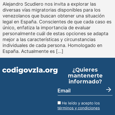
Alejandro Scudiero nos invita a explorar las
diversas vías migratorias disponibles para los
venezolanos que buscan obtener una situación
legal en España. Conscientes de que cada caso es
único, enfatiza la importancia de evaluar
personalmente cuál de estas opciones se adapta
mejor a las características y circunstancias
individuales de cada persona. Homologado en
España. Actualmente es […]
¿Quieres
mantenerte
informado?
He leído y acepto los
términos y condiciones