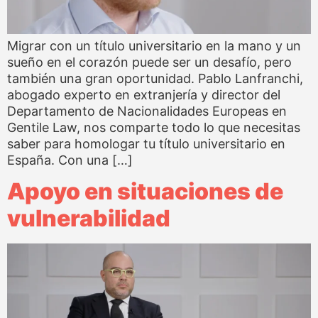
Migrar con un título universitario en la mano y un
sueño en el corazón puede ser un desafío, pero
también una gran oportunidad. Pablo Lanfranchi,
abogado experto en extranjería y director del
Departamento de Nacionalidades Europeas en
Gentile Law, nos comparte todo lo que necesitas
saber para homologar tu título universitario en
España. Con una […]
Apoyo en situaciones de
vulnerabilidad