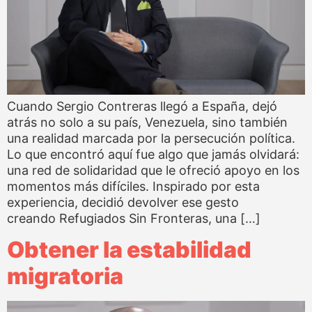
Cuando Sergio Contreras llegó a España, dejó
atrás no solo a su país, Venezuela, sino también
una realidad marcada por la persecución política.
Lo que encontró aquí fue algo que jamás olvidará:
una red de solidaridad que le ofreció apoyo en los
momentos más difíciles. Inspirado por esta
experiencia, decidió devolver ese gesto
creando Refugiados Sin Fronteras, una […]
Obtener la estabilidad
migratoria