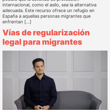
internacional, como el asilo, sea la alternativa
adecuada. Este recurso ofrece un refugio en
España a aquellas personas migrantes que
enfrentan […]
Vías de regularización
legal para migrantes