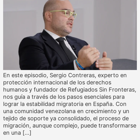
En este episodio, Sergio Contreras, experto en
protección internacional de los derechos
humanos y fundador de Refugiados Sin Fronteras,
nos guía a través de los pasos esenciales para
lograr la estabilidad migratoria en España. Con
una comunidad venezolana en crecimiento y un
tejido de soporte ya consolidado, el proceso de
migración, aunque complejo, puede transformarse
en una […]