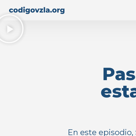
Pas
est
En este episodio,