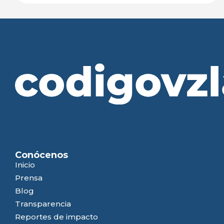
Conócenos
Inicio
Prensa
Blog
Transparencia
Reportes de impacto