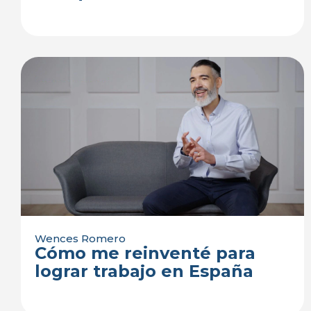
Wences Romero
Cómo me reinventé para
lograr trabajo en España