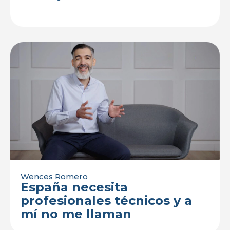
Wences Romero
España necesita
profesionales técnicos y a
mí no me llaman