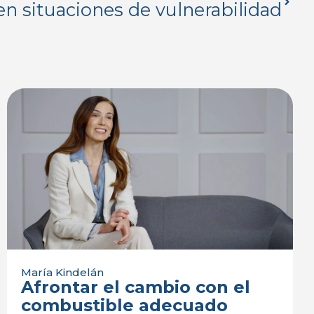
n situaciones de vulnerabilidad
María Kindelán
Afrontar el cambio con el
combustible adecuado