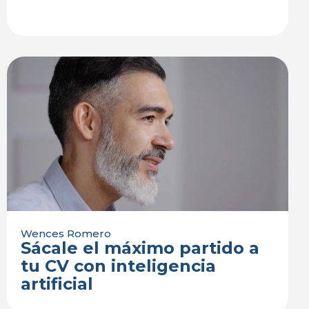
Wences Romero
Sácale el máximo partido a
tu CV con inteligencia
artificial