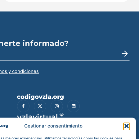
nerte informado?
nos y condiciones
Gestionar consentimiento
las mejores experiencias, utilizamos tecnologías como las cookies para