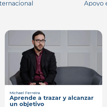
nternacional
Apoyo e
Michael Ferreira
Aprende a trazar y alcanzar
un objetivo