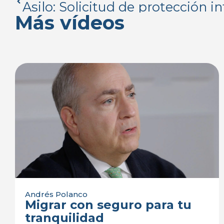
Asilo: Solicitud de protección i
Más vídeos
Andrés Polanco
Migrar con seguro para tu
tranquilidad