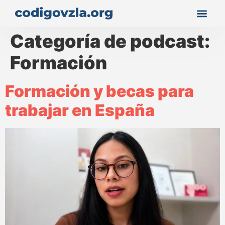
Categoría de podcast:
Formación
Formación y becas para
trabajar en España