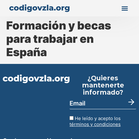
Formación y becas
para trabajar en
España
¿Quieres
mantenerte
informado?
He leído y acepto los
términos y condiciones