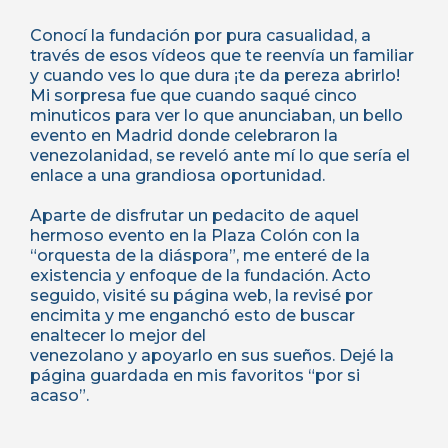
Conocí la fundación por pura casualidad, a
través de esos vídeos que te reenvía un familiar
y cuando ves lo que dura ¡te da pereza abrirlo!
Mi sorpresa fue que cuando saqué cinco
minuticos para ver lo que anunciaban, un bello
evento en Madrid donde celebraron la
venezolanidad, se reveló ante mí lo que sería el
enlace a una grandiosa oportunidad.
Aparte de disfrutar un pedacito de aquel
hermoso evento en la Plaza Colón con la
“orquesta de la diáspora”, me enteré de la
existencia y enfoque de la fundación. Acto
seguido, visité su página web, la revisé por
encimita y me enganchó esto de buscar
enaltecer lo mejor del
venezolano y apoyarlo en sus sueños. Dejé la
página guardada en mis favoritos “por si
acaso”.