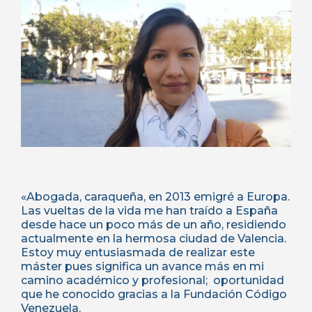
«Abogada, caraqueña, en 2013 emigré a Europa.
Las vueltas de la vida me han traído a España
desde hace un poco más de un año, residiendo
actualmente en la hermosa ciudad de Valencia.
Estoy muy entusiasmada de realizar este
máster pues significa un avance más en mi
camino académico y profesional; oportunidad
que he conocido gracias a la Fundación Código
Venezuela.