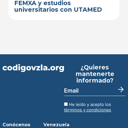
FEMXA y estudios
universitarios con UTAMED
¿Quieres
mantenerte
informado?
He leído y acepto los
términos y condiciones
Conócenos
Venezuela