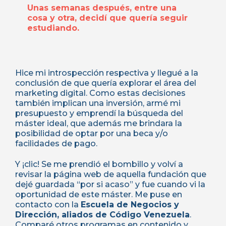
Unas semanas después, entre una
cosa y otra, decidí que quería seguir
estudiando.
Hice mi introspección respectiva y llegué a la
conclusión de que quería explorar el área del
marketing digital. Como estas decisiones
también implican una inversión, armé mi
presupuesto y emprendí la búsqueda del
máster ideal, que además me brindara la
posibilidad de optar por una beca y/o
facilidades de pago.
Y ¡clic! Se me prendió el bombillo y volví a
revisar la página web de aquella fundación que
dejé guardada “por si acaso” y fue cuando vi la
oportunidad de este máster. Me puse en
contacto con la
Escuela de Negocios y
Dirección, aliados de Código Venezuela
.
Comparé otros programas en contenido y