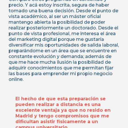
precio. Y acá estoy inscrita, segura de haber
tomado una buena decisión. Desde el punto de
vista académico, al ser un máster oficial
mantengo abierta la posibilidad de poder
realizar posteriormente un doctorado. Desde el
punto de vista profesional, me interesa el área
del marketing digital porque me gustaría
diversificar mis oportunidades de salida laboral,
preparándome en un área que se encuentre en
constante evolución y demanda; además de
que me hace mucha ilusión la posibilidad de
adquirir conocimientos que me permitan fijar
las bases para emprender mi propio negocio
online.
El hecho de que esta preparación se
pueden realizar a distancia es una
excelente ventaja ya que no resido en
Madrid y tengo compromisos que me
dificultan asistir físicamente a un
campus universitario.