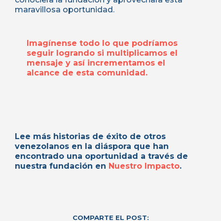
maravillosa oportunidad.
Imagínense todo lo que podríamos
seguir logrando si multiplicamos el
mensaje y así incrementamos el
alcance de esta comunidad.
Lee más historias de éxito de otros
venezolanos en la diáspora que han
encontrado una oportunidad a través de
nuestra fundación en
Nuestro Impacto
.
COMPARTE EL POST: