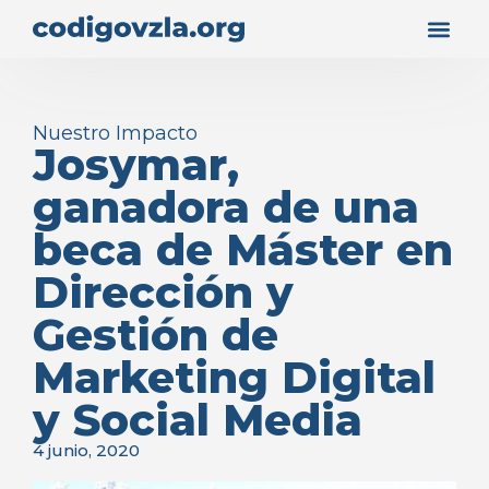
Nuestro Impacto
Josymar,
ganadora de una
beca de Máster en
Dirección y
Gestión de
Marketing Digital
y Social Media
4 junio, 2020