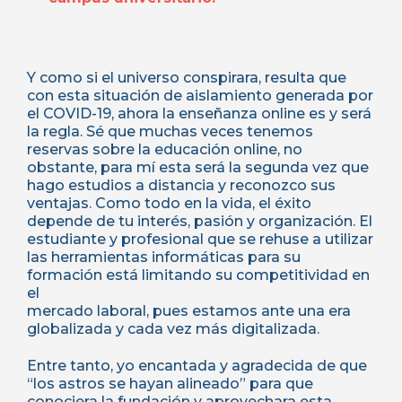
Y como si el universo conspirara, resulta que
con esta situación de aislamiento generada por
el COVID-19, ahora la enseñanza online es y será
la regla. Sé que muchas veces tenemos
reservas sobre la educación online, no
obstante, para mí esta será la segunda vez que
hago estudios a distancia y reconozco sus
ventajas. Como todo en la vida, el éxito
depende de tu interés, pasión y organización. El
estudiante y profesional que se rehuse a utilizar
las herramientas informáticas para su
formación está limitando su competitividad en
el
mercado laboral, pues estamos ante una era
globalizada y cada vez más digitalizada.
Entre tanto, yo encantada y agradecida de que
“los astros se hayan alineado” para que
conociera la fundación y aprovechara esta