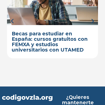
Becas para estudiar en
España: cursos gratuitos con
FEMXA y estudios
universitarios con UTAMED
¿Quieres
mantenerte