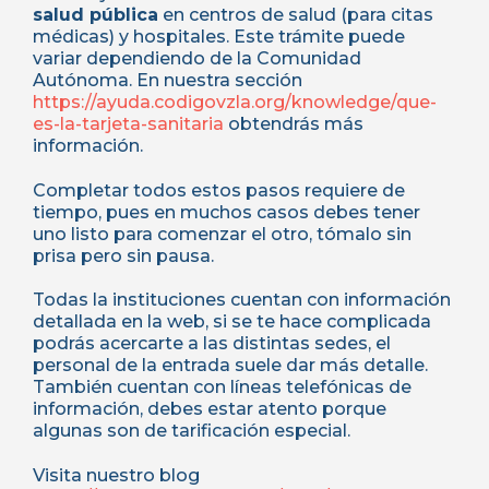
salud pública
en centros de salud (para citas
médicas) y hospitales. Este trámite puede
variar dependiendo de la Comunidad
Autónoma. En nuestra sección
https://ayuda.codigovzla.org/knowledge/que-
es-la-tarjeta-sanitaria
obtendrás más
información.
Completar todos estos pasos requiere de
tiempo, pues en muchos casos debes tener
uno listo para comenzar el otro, tómalo sin
prisa pero sin pausa.
Todas la instituciones cuentan con información
detallada en la web, si se te hace complicada
podrás acercarte a las distintas sedes, el
personal de la entrada suele dar más detalle.
También cuentan con líneas telefónicas de
información, debes estar atento porque
algunas son de tarificación especial.
Visita nuestro blog