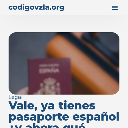
Legal
Vale, ya tienes
pasaporte español
¿y ahora qué