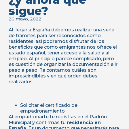
sigue?
26 mayo, 2022
Al llegar a España debemos realizar una serie
de trámites para ser reconocidos como
residentes, así podremos disfrutar de los
beneficios que como emigrantes nos ofrece el
estado español, tener acceso a la salud y al
empleo. Al principio parece complicado, pero
es cuestión de organizar la documentación e ir
paso a paso. Te contamos cuáles son
imprescindibles y en qué orden debes
realizarlos:
Solicitar el certificado de
empadronamiento
Al empadronarte te registras en el Padrón
Municipal y confirmas tu
residencia en
España
. Es un documento que necesitarás para