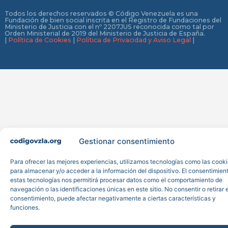
Todos los derechos reservados © Código Venezuela es una
Fundación de bien social inscrita en el Registro de Fundaciones del
Ministerio de Justicia con el nº 2207JUS reconocida como tal por
Orden Ministerial de 2019 del Ministerio de Justicia de España.
|
Política de Cookies
|
Política de Privacidad y Aviso Legal
|
Gestionar consentimiento
Para ofrecer las mejores experiencias, utilizamos tecnologías como las cook
para almacenar y/o acceder a la información del dispositivo. El consentimien
estas tecnologías nos permitirá procesar datos como el comportamiento de
navegación o las identificaciones únicas en este sitio. No consentir o retirar e
consentimiento, puede afectar negativamente a ciertas características y
funciones.