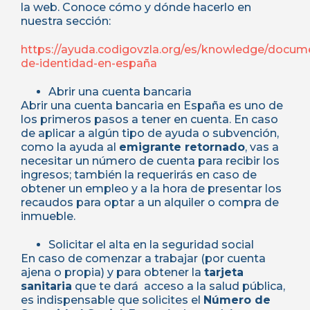
la web. Conoce cómo y dónde hacerlo en
nuestra sección:
https://ayuda.codigovzla.org/es/knowledge/docum
de-identidad-en-españa
Abrir una cuenta bancaria
Abrir una cuenta bancaria en España es uno de
los primeros pasos a tener en cuenta. En caso
de aplicar a algún tipo de ayuda o subvención,
como la ayuda al
emigrante retornado
, vas a
necesitar un número de cuenta para recibir los
ingresos; también la requerirás en caso de
obtener un empleo y a la hora de presentar los
recaudos para optar a un alquiler o compra de
inmueble.
Solicitar el alta en la seguridad social
En caso de comenzar a trabajar (por cuenta
ajena o propia) y para obtener la
tarjeta
sanitaria
que te dará acceso a la salud pública,
es indispensable que solicites el
Número de