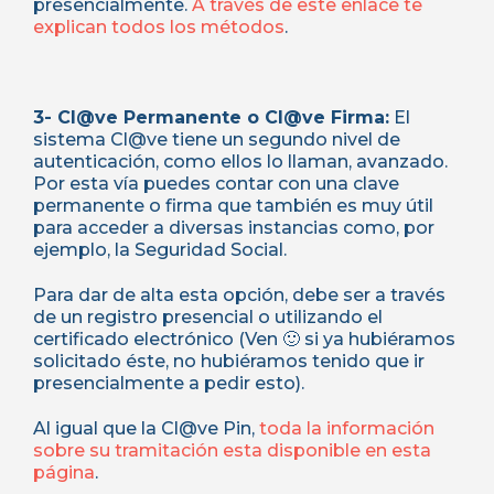
presencialmente.
A través de este enlace te
explican todos los métodos
.
3- Cl@ve Permanente o Cl@ve Firma:
El
sistema Cl@ve tiene un segundo nivel de
autenticación, como ellos lo llaman, avanzado.
Por esta vía puedes contar con una clave
permanente o firma que también es muy útil
para acceder a diversas instancias como, por
ejemplo, la Seguridad Social.
Para dar de alta esta opción, debe ser a través
de un registro presencial o utilizando el
certificado electrónico (Ven 🙂 si ya hubiéramos
solicitado éste, no hubiéramos tenido que ir
presencialmente a pedir esto).
Al igual que la Cl@ve Pin,
toda la información
sobre su tramitación esta disponible en esta
página
.