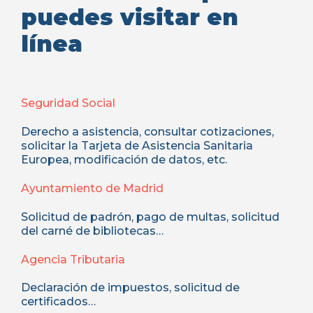
puedes visitar en
línea
Seguridad Social
Derecho a asistencia, consultar cotizaciones,
solicitar la Tarjeta de Asistencia Sanitaria
Europea, modificación de datos, etc.
Ayuntamiento de Madrid
Solicitud de padrón, pago de multas, solicitud
del carné de bibliotecas…
Agencia Tributaria
Declaración de impuestos, solicitud de
certificados…