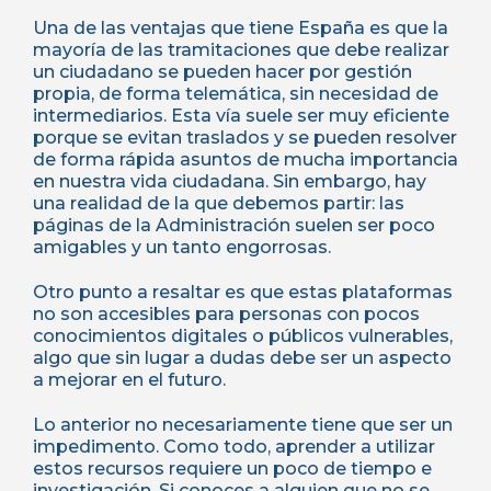
Una de las ventajas que tiene España es que la
mayoría de las tramitaciones que debe realizar
un ciudadano se pueden hacer por gestión
propia, de forma telemática, sin necesidad de
intermediarios. Esta vía suele ser muy eficiente
porque se evitan traslados y se pueden resolver
de forma rápida asuntos de mucha importancia
en nuestra vida ciudadana. Sin embargo, hay
una realidad de la que debemos partir: las
páginas de la Administración suelen ser poco
amigables y un tanto engorrosas.
Otro punto a resaltar es que estas plataformas
no son accesibles para personas con pocos
conocimientos digitales o públicos vulnerables,
algo que sin lugar a dudas debe ser un aspecto
a mejorar en el futuro.
Lo anterior no necesariamente tiene que ser un
impedimento. Como todo, aprender a utilizar
estos recursos requiere un poco de tiempo e
investigación. Si conoces a alguien que no se