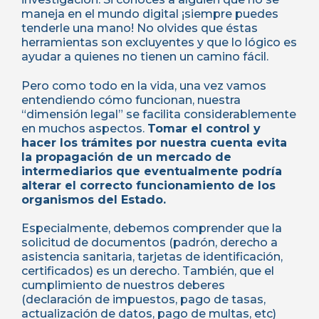
maneja en el mundo digital ¡siempre puedes
tenderle una mano! No olvides que éstas
herramientas son excluyentes y que lo lógico es
ayudar a quienes no tienen un camino fácil.
Pero como todo en la vida, una vez vamos
entendiendo cómo funcionan, nuestra
“dimensión legal” se facilita considerablemente
en muchos aspectos.
Tomar el control y
hacer los trámites por nuestra cuenta evita
la propagación de un mercado de
intermediarios que eventualmente podría
alterar el correcto funcionamiento de los
organismos del Estado.
Especialmente, debemos comprender que la
solicitud de documentos (padrón, derecho a
asistencia sanitaria, tarjetas de identificación,
certificados) es un derecho. También, que el
cumplimiento de nuestros deberes
(declaración de impuestos, pago de tasas,
actualización de datos, pago de multas, etc)