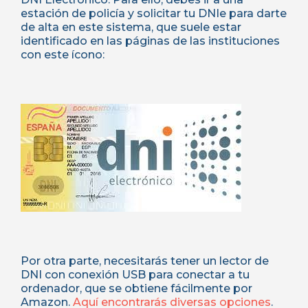
estación de policía y solicitar tu DNIe para darte
de alta en este sistema, que suele estar
identificado en las páginas de las instituciones
con este ícono:
Por otra parte, necesitarás tener un lector de
DNI con conexión USB para conectar a tu
ordenador, que se obtiene fácilmente por
Amazon.
Aquí encontrarás diversas opciones
.