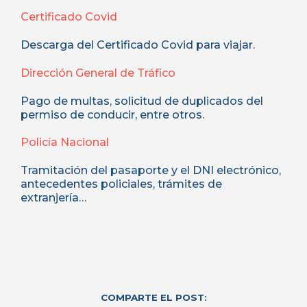
Certificado Covid
Descarga del Certificado Covid para viajar.
Dirección General de Tráfico
Pago de multas, solicitud de duplicados del
permiso de conducir, entre otros.
Policía Nacional
Tramitación del pasaporte y el DNI electrónico,
antecedentes policiales, trámites de
extranjería…
COMPARTE EL POST: