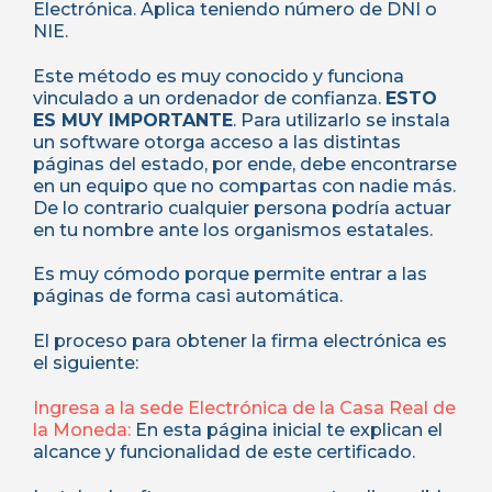
Electrónica. Aplica teniendo número de DNI o
NIE.
Este método es muy conocido y funciona
vinculado a un ordenador de confianza.
ESTO
ES MUY IMPORTANTE
. Para utilizarlo se instala
un software otorga acceso a las distintas
páginas del estado, por ende, debe encontrarse
en un equipo que no compartas con nadie más.
De lo contrario cualquier persona podría actuar
en tu nombre ante los organismos estatales.
Es muy cómodo porque permite entrar a las
páginas de forma casi automática.
El proceso para obtener la firma electrónica es
el siguiente:
Ingresa a la sede Electrónica de la Casa Real de
la Moneda:
En esta página inicial te explican el
alcance y funcionalidad de este certificado.