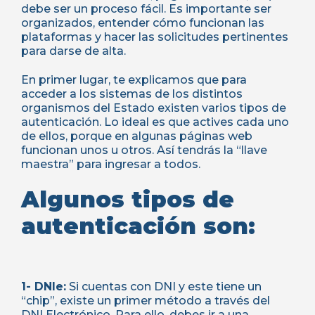
debe ser un proceso fácil. Es importante ser
organizados, entender cómo funcionan las
plataformas y hacer las solicitudes pertinentes
para darse de alta.
En primer lugar, te explicamos que para
acceder a los sistemas de los distintos
organismos del Estado existen varios tipos de
autenticación. Lo ideal es que actives cada uno
de ellos, porque en algunas páginas web
funcionan unos u otros. Así tendrás la “llave
maestra” para ingresar a todos.
Algunos tipos de
autenticación son:
1- DNIe:
Si cuentas con DNI y este tiene un
“chip”, existe un primer método a través del
DNI Electrónico. Para ello, debes ir a una