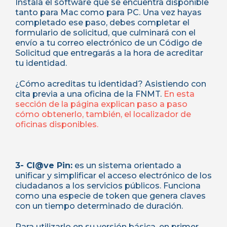
Instala el software que se encuentra disponible
tanto para Mac como para PC. Una vez hayas
completado ese paso, debes completar el
formulario de solicitud, que culminará con el
envío a tu correo electrónico de un Código de
Solicitud que entregarás a la hora de acreditar
tu identidad.
¿Cómo acreditas tu identidad? Asistiendo con
cita previa a una oficina de la FNMT.
En esta
sección de la página explican paso a paso
cómo obtenerlo, también, el localizador de
oficinas disponibles.
3- Cl@ve Pin:
es un sistema orientado a
unificar y simplificar el acceso electrónico de los
ciudadanos a los servicios públicos. Funciona
como una especie de token que genera claves
con un tiempo determinado de duración.
Para utilizarlo en su versión básica, en primer