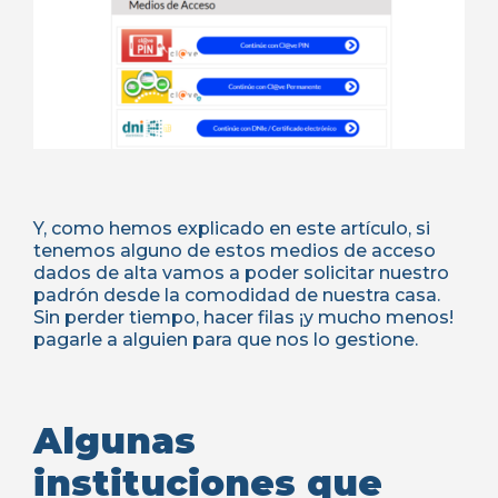
Y, como hemos explicado en este artículo, si
tenemos alguno de estos medios de acceso
dados de alta vamos a poder solicitar nuestro
padrón desde la comodidad de nuestra casa.
Sin perder tiempo, hacer filas ¡y mucho menos!
pagarle a alguien para que nos lo gestione.
Algunas
instituciones que