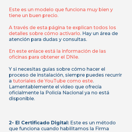
Este es un modelo que funciona muy bien y
tiene un buen precio.
A través de esta página te explican todos los
detalles sobre cómo activarlo
. Hay un área de
atención para dudas y consultas.
En este enlace está la información de las
oficinas para obtener el DNIe.
Y si necesitas guías sobre cómo hacer el
proceso de instalación, siempre puedes recurrir
a
tutoriales de YouTube como este
.
Lamentablemente el video que ofrecía
oficialmente la Policía Nacional ya no está
disponible.
2- El Certificado Digital:
Este es un método
que funciona cuando habilitamos la Firma