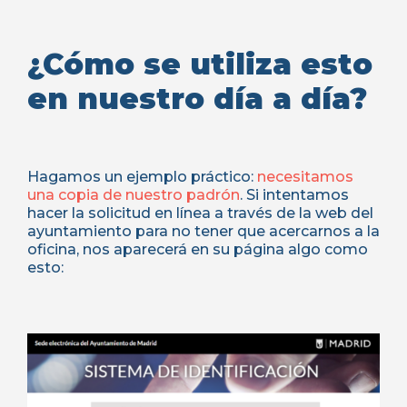
¿Cómo se utiliza esto
en nuestro día a día?
Hagamos un ejemplo práctico:
necesitamos
una copia de nuestro padrón
. Si intentamos
hacer la solicitud en línea a través de la web del
ayuntamiento para no tener que acercarnos a la
oficina, nos aparecerá en su página algo como
esto: