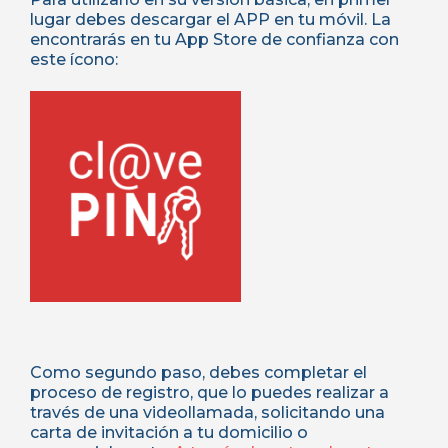
lugar debes descargar el APP en tu móvil. La
encontrarás en tu App Store de confianza con
este ícono:
Como segundo paso, debes completar el
proceso de registro, que lo puedes realizar a
través de una videollamada, solicitando una
carta de invitación a tu domicilio o