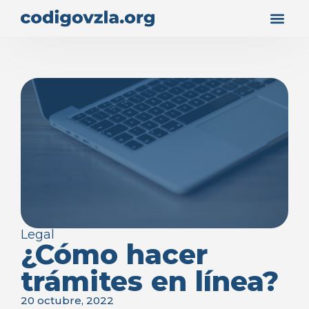
Legal
¿Cómo hacer
trámites en línea?
20 octubre, 2022