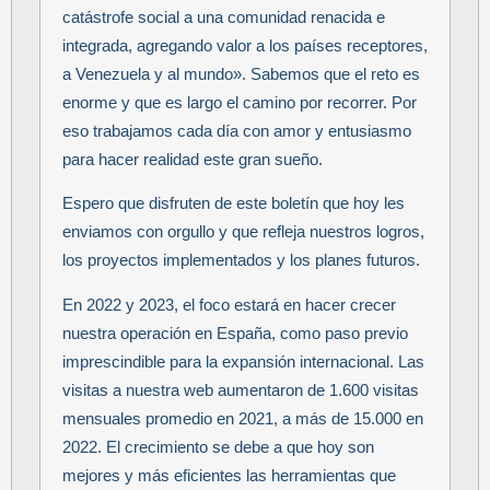
catástrofe social a una comunidad renacida e
integrada, agregando valor a los países receptores,
a Venezuela y al mundo». Sabemos que el reto es
enorme y que es largo el camino por recorrer. Por
eso trabajamos cada día con amor y entusiasmo
para hacer realidad este gran sueño.
Espero que disfruten de este boletín que hoy les
enviamos con orgullo y que refleja nuestros logros,
los proyectos implementados y los planes futuros.
En 2022 y 2023, el foco estará en hacer crecer
nuestra operación en España, como paso previo
imprescindible para la expansión internacional. Las
visitas a nuestra web aumentaron de 1.600 visitas
mensuales promedio en 2021, a más de 15.000 en
2022. El crecimiento se debe a que hoy son
mejores y más eficientes las herramientas que