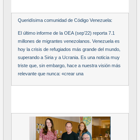
Queridísima comunidad de Código Venezuela:
El último informe de la OEA (sep’22) reporta 7.1
millones de migrantes venezolanos. Venezuela es
hoy la crisis de refugiados más grande del mundo,
superando a Siria y a Ucrania. Es una noticia muy
triste que, sin embargo, hace a nuestra visión más
relevante que nunca: «crear una