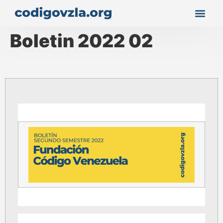
Boletin 2022 02