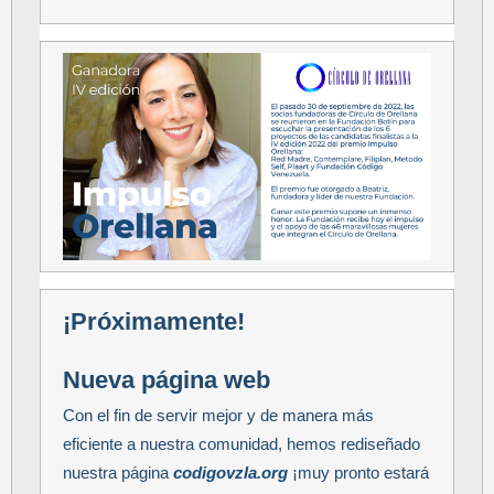
¡Próximamente!
Nueva página web
Con el fin de servir mejor y de manera más
eficiente a nuestra comunidad, hemos rediseñado
nuestra página
codigovzla.org
¡muy pronto estará