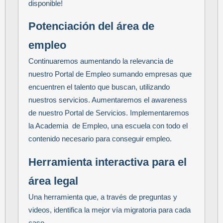
disponible!
Potenciación del área de
empleo
Continuaremos aumentando la relevancia de
nuestro Portal de Empleo sumando empresas que
encuentren el talento que buscan, utilizando
nuestros servicios. Aumentaremos el awareness
de nuestro Portal de Servicios. Implementaremos
la Academia de Empleo, una escuela con todo el
contenido necesario para conseguir empleo.
Herramienta interactiva para el
área legal
Una herramienta que, a través de preguntas y
videos, identifica la mejor vía migratoria para cada
caso.