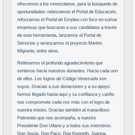
ofrecemos a los venezolanos, para la búsqueda de
oportunidades: relanzamos el Portal de Educación,
reforzamos el Portal de Empleo con foco en sumar
empresas que buscaran a sus candidatos a través
de esta herramienta, lanzamos el Portal de
Servicios y arrancamos el proyecto Martes
Migrante, entre otros.
Reiteramos el profundo agradecimiento que
sentimos hacia nuestros donantes. Hacia cada uno
de ellos. Los logros de Código Venezuela son
suyos. Gracias a sus donaciones y a su apoyo
hemos llegado hasta aquí y su confianza y cariño
nos compromete cada vez más con el logro de
nuestra misión. Gracias también al maravilloso
Patronato que nos acompaña, a nuestro
Presidente Don Ultano y a todos sus miembros:
Don Jesús, Don Paco, Don Kenneth, Joanna,