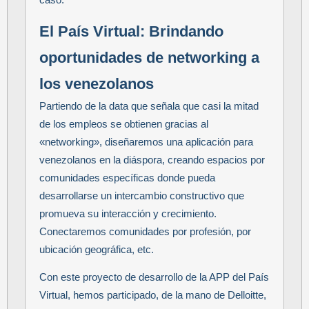
El País Virtual: Brindando
oportunidades de networking a
los venezolanos
Partiendo de la data que señala que casi la mitad
de los empleos se obtienen gracias al
«networking», diseñaremos una aplicación para
venezolanos en la diáspora, creando espacios por
comunidades específicas donde pueda
desarrollarse un intercambio constructivo que
promueva su interacción y crecimiento.
Conectaremos comunidades por profesión, por
ubicación geográfica, etc.
Con este proyecto de desarrollo de la APP del País
Virtual, hemos participado, de la mano de Delloitte,