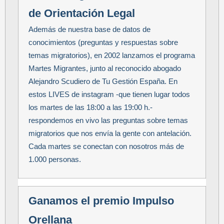
de Orientación Legal
Además de nuestra base de datos de
conocimientos (preguntas y respuestas sobre
temas migratorios), en 2002 lanzamos el programa
Martes Migrantes, junto al reconocido abogado
Alejandro Scudiero de Tu Gestión España. En
estos LIVES de instagram -que tienen lugar todos
los martes de las 18:00 a las 19:00 h.-
respondemos en vivo las preguntas sobre temas
migratorios que nos envía la gente con antelación.
Cada martes se conectan con nosotros más de
1.000 personas.
Ganamos el premio Impulso
Orellana