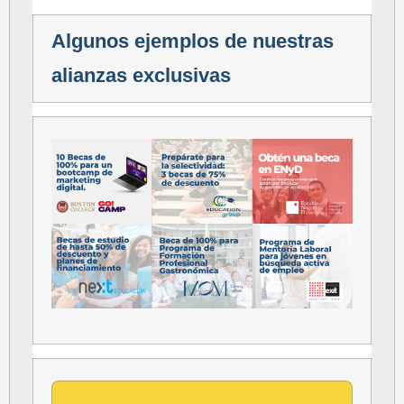
Algunos ejemplos de nuestras
alianzas exclusivas