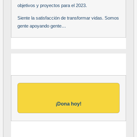
objetivos y proyectos para el 2023.
Siente la satisfacción de transformar vidas. Somos
gente apoyando gente…
¡Dona hoy!