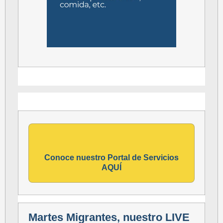
Conoce nuestro Portal de Servicios
AQUÍ
Martes Migrantes, nuestro LIVE