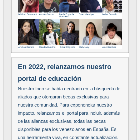
En 2022, relanzamos nuestro
portal de educación
Nuestro foco se había centrado en la búsqueda de
aliados que otorgaran becas exclusivas para
nuestra comunidad. Para exponenciar nuestro
impacto, relanzamos el portal para incluir, además
de las alianzas exclusivas, todas las becas
disponibles para los venezolanos en España. Es
una herramienta viva, en constante actualización.