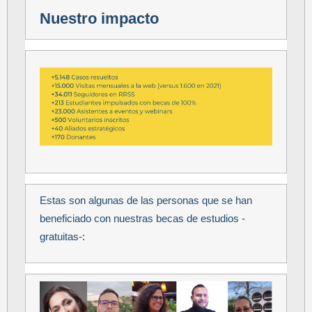
Nuestro impacto
Estas son algunas de las personas que se han
beneficiado con nuestras becas de estudios -
gratuitas-: