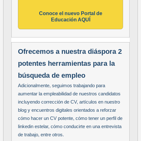
Conoce el nuevo Portal de
Educación AQUÍ
Ofrecemos a nuestra diáspora 2
potentes herramientas para la
búsqueda de empleo
Adicionalmente, seguimos trabajando para
aumentar la empleabilidad de nuestros candidatos
incluyendo corrección de CV, artículos en nuestro
blog y encuentros digitales orientados a reforzar
cómo hacer un CV potente, cómo tener un perfil de
linkedin estelar, cómo conducirte en una entrevista
de trabajo, entre otros.