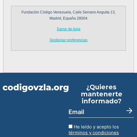
Fundación Código Venezuela, Calle Serrano Anguita 13,
Madrid, España 28004
Darse de baja
Gestionar preferencias
¿Quieres
mantenerte
informado?
He leído y acepto los
términos y condiciones