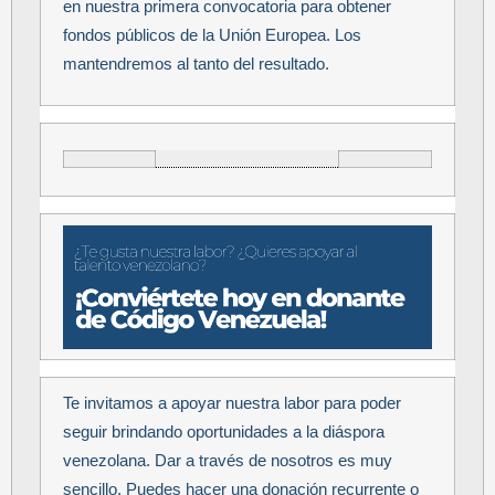
en nuestra primera convocatoria para obtener
fondos públicos de la Unión Europea. Los
mantendremos al tanto del resultado.
Te invitamos a apoyar nuestra labor para poder
seguir brindando oportunidades a la diáspora
venezolana. Dar a través de nosotros es muy
sencillo. Puedes hacer una donación recurrente o