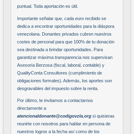
puntual. Toda aportación es útil.
Importante señalar que, cada euro recibido se
dedica a encontrar oportunidades para la diáspora
venezolana. Donantes privados cubren nuestros
costes de personal para que 100% de tu donación
sea destinada a brindar oportunidades. Para
garantizar máxima transparencia nos supervisan
Asesoría Berzosa (fiscal, laboral, contable) y
QualityConta Consultores (cumplimiento de
obligaciones formales). Además, los aportes son
desgravables del impuesto sobre la renta.
Por último, te invitamos a contactarnos
directamente a
atencionaldonante@codigovzla.org
si quisieras
reunirte con nosotros para hablar en persona de
nuestros logros a la fecha así como de los