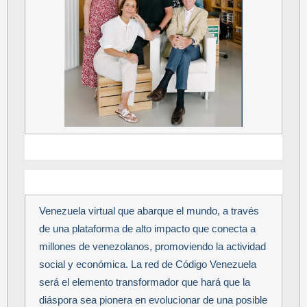
Venezuela virtual que abarque el mundo, a través
de una plataforma de alto impacto que conecta a
millones de venezolanos, promoviendo la actividad
social y económica. La red de Código Venezuela
será el elemento transformador que hará que la
diáspora sea pionera en evolucionar de una posible