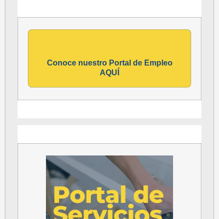
Conoce nuestro Portal de Empleo
AQUÍ