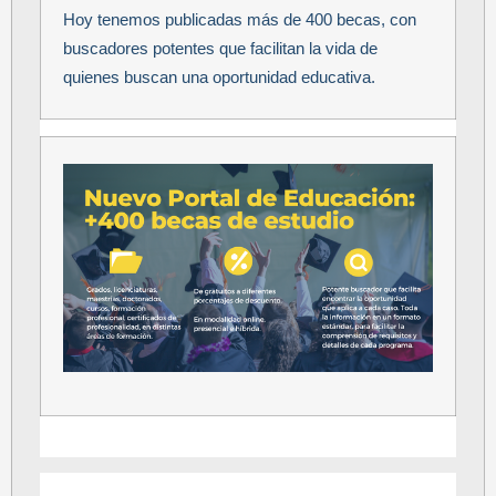
Hoy tenemos publicadas más de 400 becas, con
buscadores potentes que facilitan la vida de
quienes buscan una oportunidad educativa.