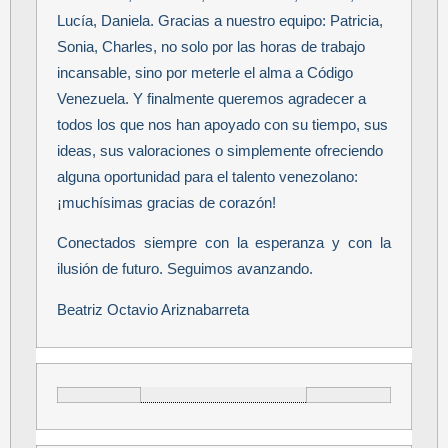
Lucía, Daniela. Gracias a nuestro equipo: Patricia,
Sonia, Charles, no solo por las horas de trabajo
incansable, sino por meterle el alma a Código
Venezuela. Y finalmente queremos agradecer a
todos los que nos han apoyado con su tiempo, sus
ideas, sus valoraciones o simplemente ofreciendo
alguna oportunidad para el talento venezolano:
¡muchísimas gracias de corazón!
Conectados siempre con la esperanza y con la
ilusión de futuro. Seguimos avanzando.
Beatriz Octavio Ariznabarreta