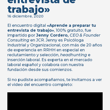
trabajo»
16 diciembre, 2020
El encuentro digital
«Aprende a preparar tu
entrevista de trabajo»
, 100% gratuito, fue
impartido por
Jenny Cordero,
CEO & Founder
Consulting
en JCR. Jenny es Psicóloga
Industrial y Organizacional, con más de 20 años
de experiencia en RRHH en especial en
reclutamiento y selección,
headhunting
e
inserción laboral. Es experta en el mercado
laboral español y colabora con nuestra
fundación desde sus comienzos.
Si no pudiste acompañarnos, te invitamos a ver
el video del encuentro completo: