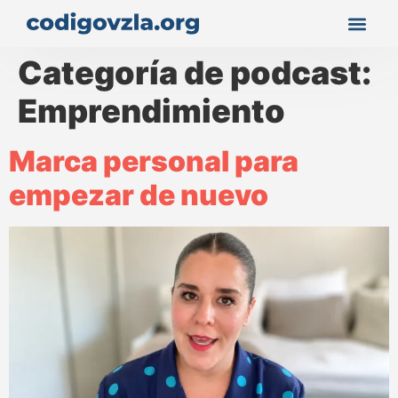
Categoría de podcast:
Emprendimiento
Marca personal para
empezar de nuevo