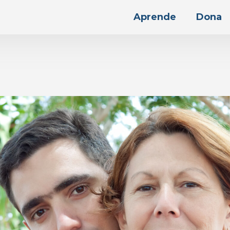
Aprende
Dona