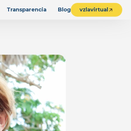
Transparencia
Blog
vzlavirtual